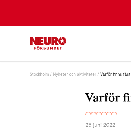
Stockholm
Nyheter och aktiviteter
Varför finns fäs
Varför f
25 juni 2022