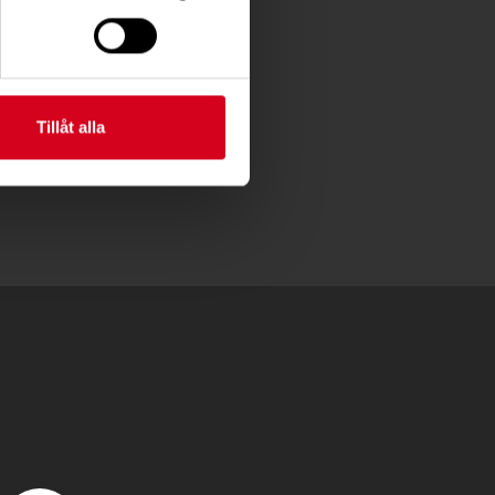
Tillåt alla