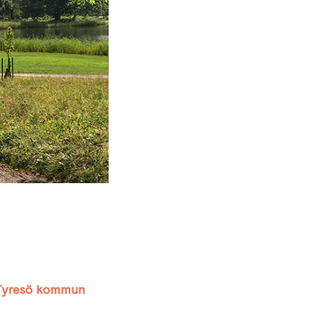
 Tyresö kommun