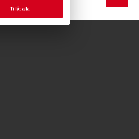
Tillåt alla