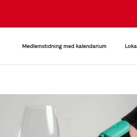
Medlemstidning med kalendarium
Loka