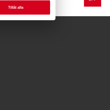
Tillåt alla