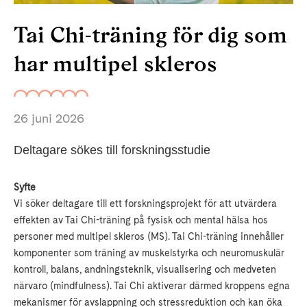
Tai Chi-träning för dig som
har multipel skleros
26 juni 2026
Deltagare sökes till forskningsstudie
Syfte
Vi söker deltagare till ett forskningsprojekt för att utvärdera
effekten av Tai Chi-träning på fysisk och mental hälsa hos
personer med multipel skleros (MS). Tai Chi-träning innehåller
komponenter som träning av muskelstyrka och neuromuskulär
kontroll, balans, andningsteknik, visualisering och medveten
närvaro (mindfulness). Tai Chi aktiverar därmed kroppens egna
mekanismer för avslappning och stressreduktion och kan öka