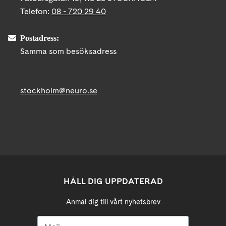
Telefon:
08 - 720 29 40
Postadress:
Samma som besöksadress
stockholm@neuro.se
HÅLL DIG UPPDATERAD
Anmäl dig till vårt nyhetsbrev