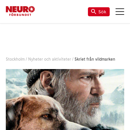
Sök
Stockholm
Nyheter och aktiviteter
Skriet från vildmarken