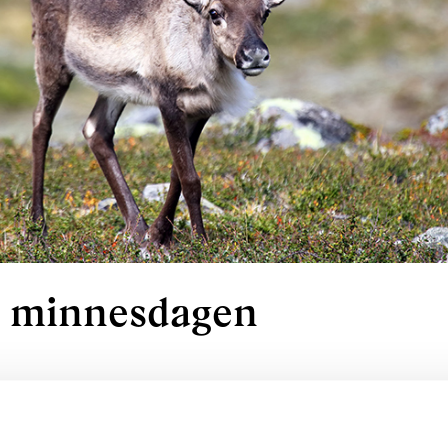
 minnesdagen