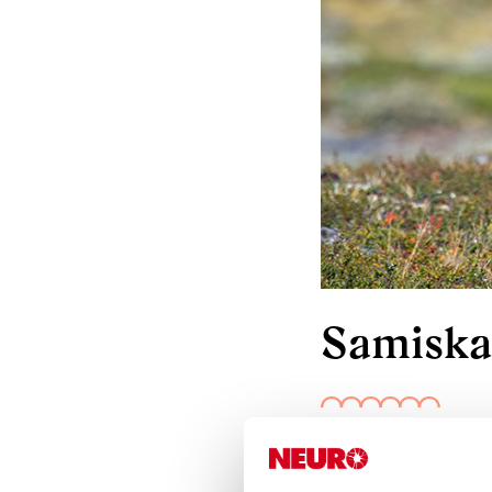
Samiska
17 oktober 2025