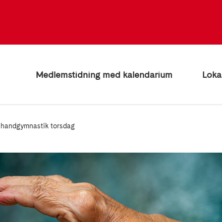
Medlemstidning med kalendarium
Loka
 handgymnastik torsdag