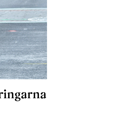
ringarna