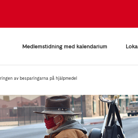
Medlemstidning med kalendarium
Loka
ringen av besparingarna på hjälpmedel