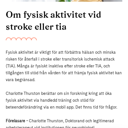
Om fysisk aktivitet vid
stroke eller tia
Fysisk aktivitet är viktigt för att förbättra hälsan och minska
risken för återfall i stroke eller transitorisk ischemisk attack
(TIA). Många är fysiskt inaktiva efter stroke eller TIA, och
tillgången till stöd från vården för att främja fysisk aktivitet kan
vara begränsad.
Charlotte Thurston berättar om sin forskning kring att öka
fysisk aktivitet via handledd träning och stöd för
beteendeförändring via en mobil app. Det finns tid för frågor.
Föreläsare -
Charlotte Thurston, Doktorand och legitimerad
arbetsterapeut vid institutionen för neurobiologi,