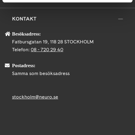
KONTAKT
Besöksadress:
Fatbursgatan 19, 118 28 STOCKHOLM
Telefon:
08 - 720 29 40
Postadress:
Samma som besöksadress
stockholm@neuro.se