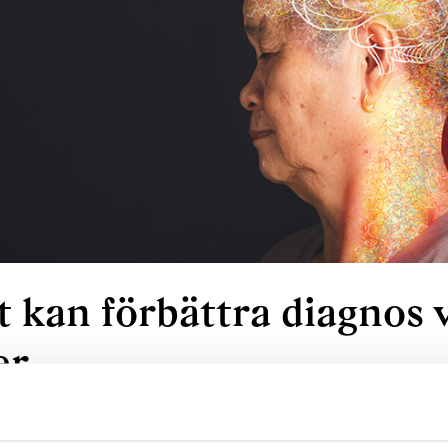
t kan förbättra diagnos 
er