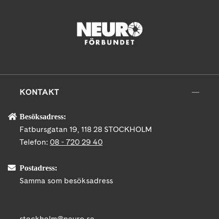
KONTAKT
Besöksadress:
Fatbursgatan 19, 118 28 STOCKHOLM
Telefon:
08 - 720 29 40
Postadress:
Samma som besöksadress
stockholm@neuro.se