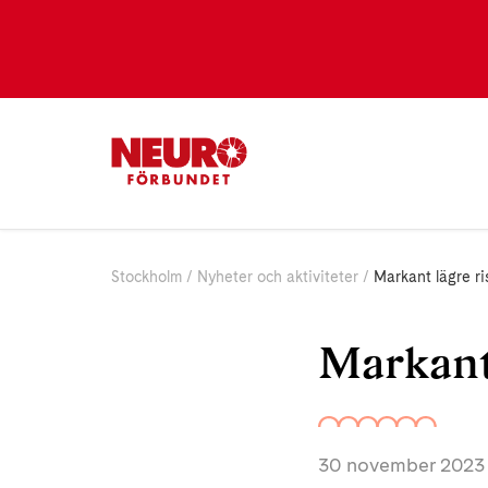
Stockholm
Nyheter och aktiviteter
Markant lägre r
Markant 
30 november 2023