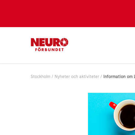
Stockholm
Nyheter och aktiviteter
Information om 