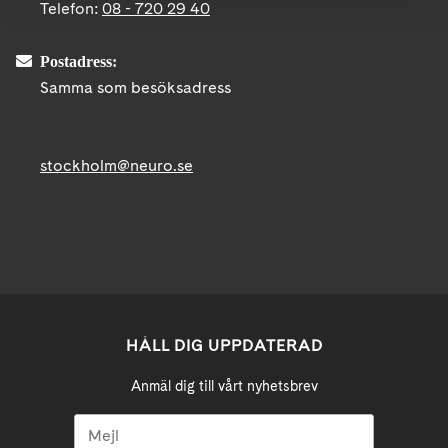
Telefon:
08 - 720 29 40
Postadress:
Samma som besöksadress
stockholm@neuro.se
HÅLL DIG UPPDATERAD
Anmäl dig till vårt nyhetsbrev