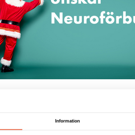
Information