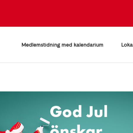
Medlemstidning med kalendarium
Loka