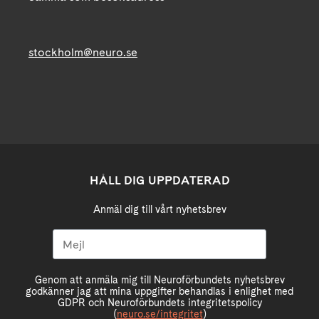
stockholm@neuro.se
HÅLL DIG UPPDATERAD
Anmäl dig till vårt nyhetsbrev
Genom att anmäla mig till Neuroförbundets nyhetsbrev
godkänner jag att mina uppgifter behandlas i enlighet med
GDPR och Neuroförbundets integritetspolicy
(
neuro.se/integritet
)