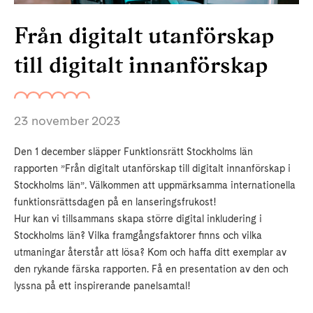
Från digitalt utanförskap
till digitalt innanförskap
23 november 2023
Den 1 december släpper Funktionsrätt Stockholms län
rapporten ”Från digitalt utanförskap till digitalt innanförskap i
Stockholms län”. Välkommen att uppmärksamma internationella
funktionsrättsdagen på en lanseringsfrukost!
Hur kan vi tillsammans skapa större digital inkludering i
Stockholms län? Vilka framgångsfaktorer finns och vilka
utmaningar återstår att lösa? Kom och haffa ditt exemplar av
den rykande färska rapporten. Få en presentation av den och
lyssna på ett inspirerande panelsamtal!