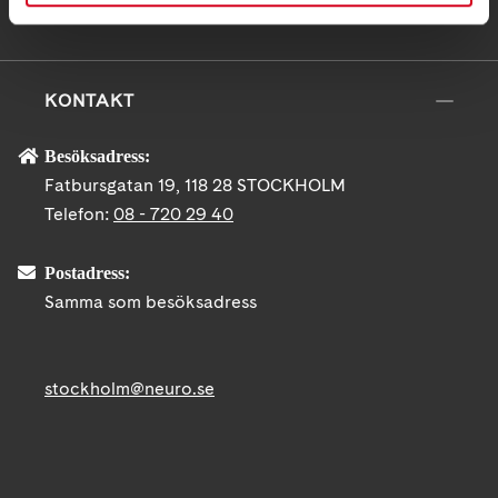
KONTAKT
Besöksadress:
Fatbursgatan 19, 118 28 STOCKHOLM
Telefon:
08 - 720 29 40
Postadress:
Samma som besöksadress
stockholm@neuro.se