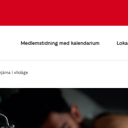
Medlemstidning med kalendarium
Loka
järna i viloläge