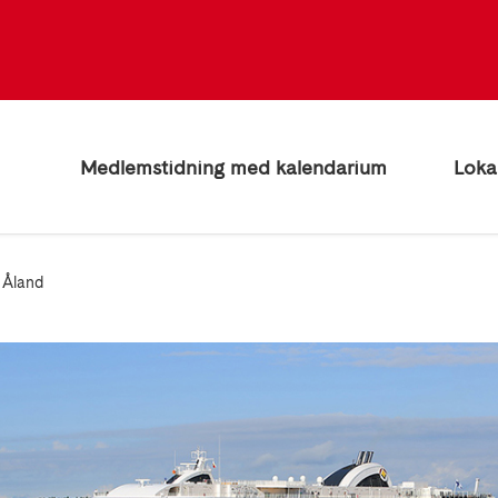
Medlemstidning med kalendarium
Loka
 Åland