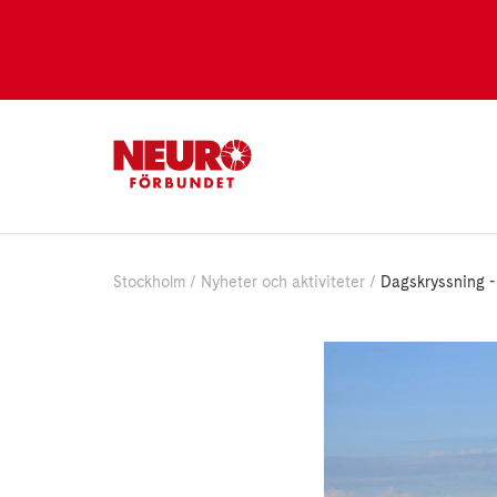
Stockholm
Nyheter och aktiviteter
Dagskryssning -