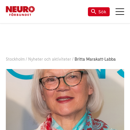
Sök
Stockholm
Nyheter och aktiviteter
Britta Marakatt-Labba