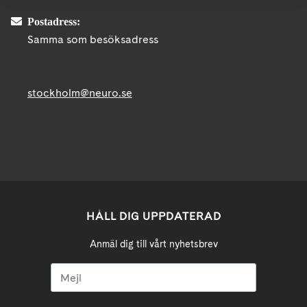
Postadress:
Samma som besöksadress
stockholm@neuro.se
HÅLL DIG UPPDATERAD
Anmäl dig till vårt nyhetsbrev