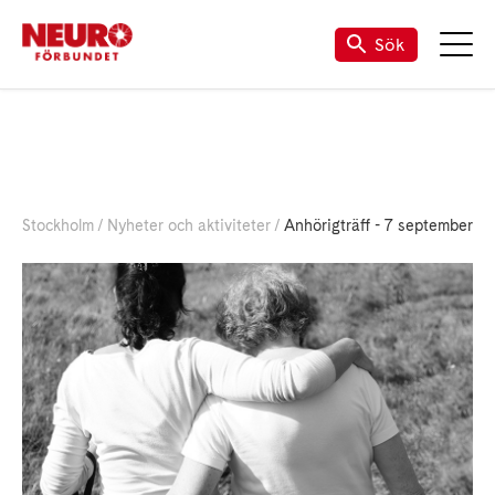
Sök
Stockholm
Nyheter och aktiviteter
Anhörigträff - 7 september