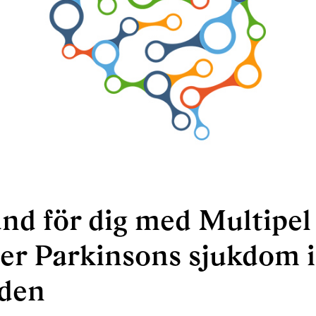
nd för dig med Multipel
er Parkinsons sjukdom i
den