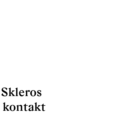
 Skleros
 kontakt