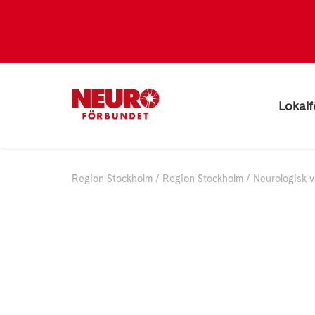
Lokalf
Region Stockholm
Region Stockholm
Neurologisk v