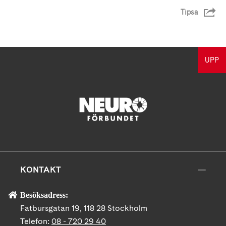
Tipsa
UPP
KONTAKT
Besöksadress:
Fatbursgatan 19, 118 28 Stockholm
Telefon:
08 - 720 29 40