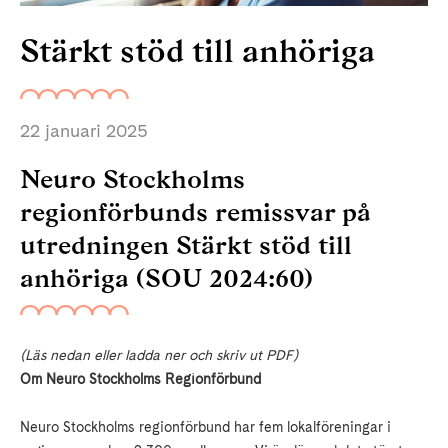
Stärkt stöd till anhöriga
22 januari 2025
Neuro Stockholms
regionförbunds remissvar på
utredningen Stärkt stöd till
anhöriga (SOU 2024:60)
(Läs nedan eller ladda ner och skriv ut PDF)
Om Neuro Stockholms Regionförbund
Neuro Stockholms regionförbund har fem lokalföreningar i