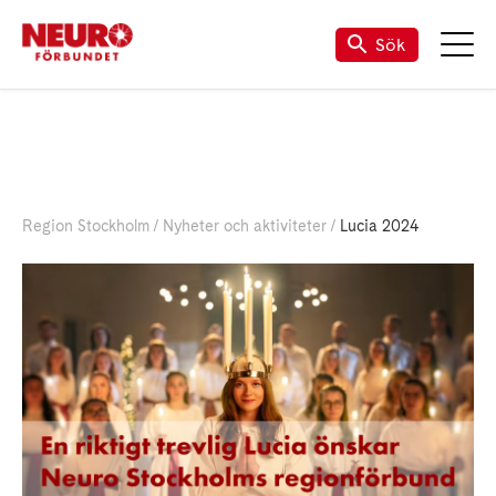
Sök
Region Stockholm
Nyheter och aktiviteter
Lucia 2024