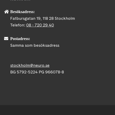
Besöksadress:
Fatbursgatan 19, 118 28 Stockholm
Telefon:
08 - 720 29 40
Postadress:
Samma som besöksadress
stockholm@neuro.se
BG 5792-5224 PG 966078-8