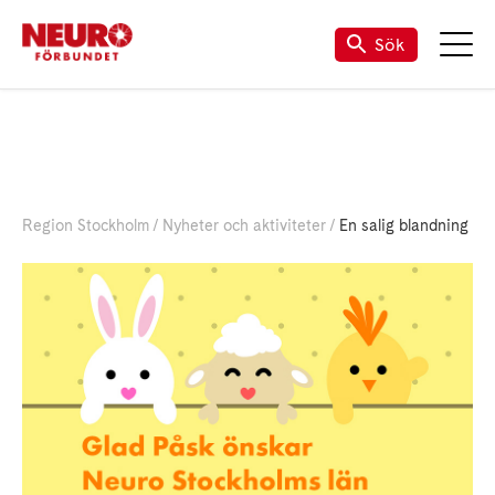
Sök
Region Stockholm
Nyheter och aktiviteter
En salig blandning