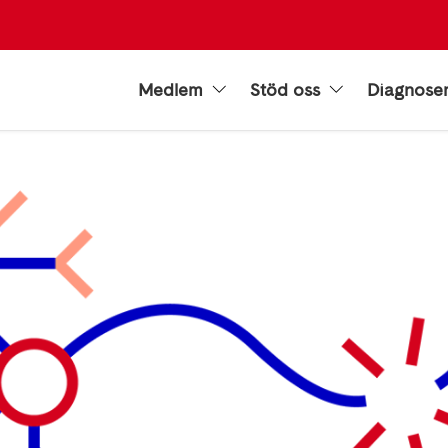
Medlem
Stöd oss
Diagnose