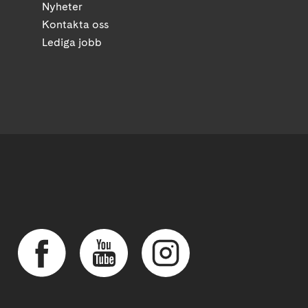
Nyheter
Kontakta oss
Lediga jobb