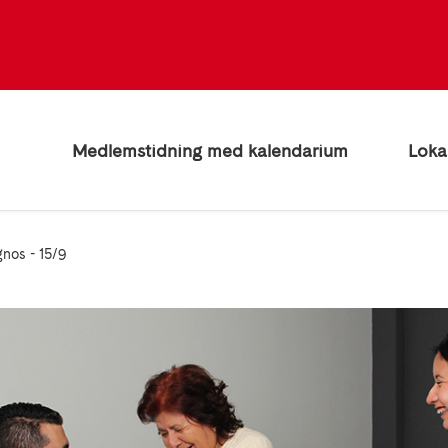
Medlemstidning med kalendarium
Loka
nos - 15/9