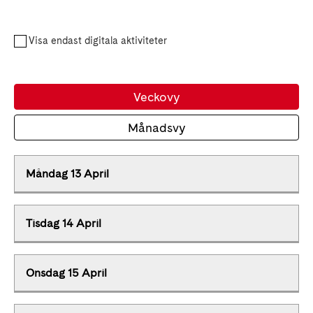
Visa endast digitala aktiviteter
Veckovy
Månadsvy
Måndag 13 April
Tisdag 14 April
Onsdag 15 April