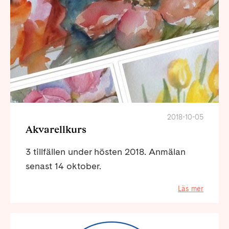
2018-10-05
Akvarellkurs
3 tillfällen under hösten 2018. Anmälan
senast 14 oktober.
Läs mer