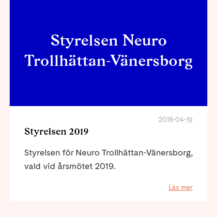
Styrelsen Neuro
Trollhättan-Vänersborg
2018-04-19
Styrelsen 2019
Styrelsen för Neuro Trollhättan-Vänersborg,
vald vid årsmötet 2019.
Läs mer