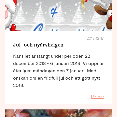
2018-12-17
Jul- och nyårshelgen
Kansliet är stängt under perioden 22
december 2018 - 6 januari 2019. Vi öppnar
åter igen måndagen den 7 januari. Med
önskan om en fridfull jul och ett gott nytt
2019.
Läs mer