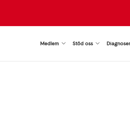
Medlem
Stöd oss
Diagnose