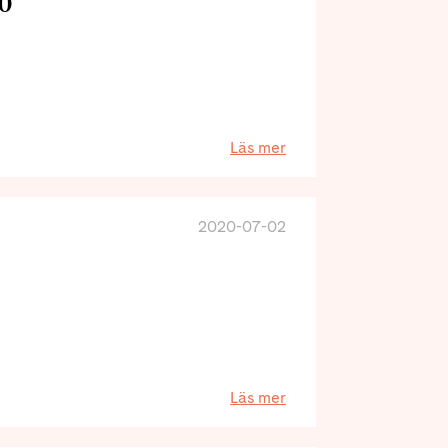
20
Läs mer
2020-07-02
Läs mer