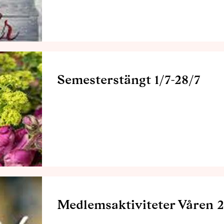
Semesterstängt 1/7-28/7
Medlemsaktiviteter Våren 