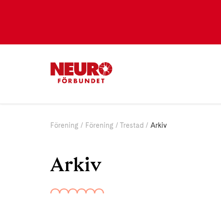
Förening
Förening
Trestad
Arkiv
Arkiv