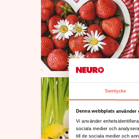
Samtycke
Denna webbplats använder 
Vi använder enhetsidentifierar
sociala medier och analysera 
till de sociala medier och a