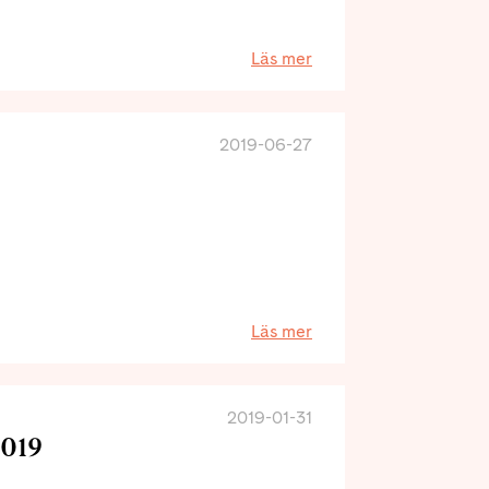
Läs mer
2019-06-27
Läs mer
2019-01-31
2019