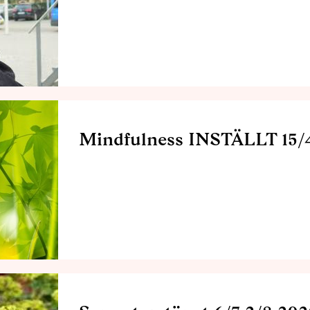
Mindfulness INSTÄLLT 15/