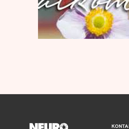
KONTA