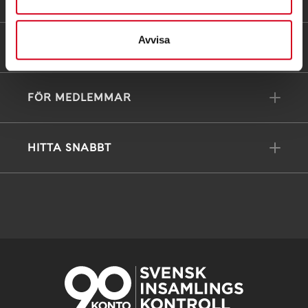
Avvisa
FÖRDJUPNING
FÖR MEDLEMMAR
HITTA SNABBT