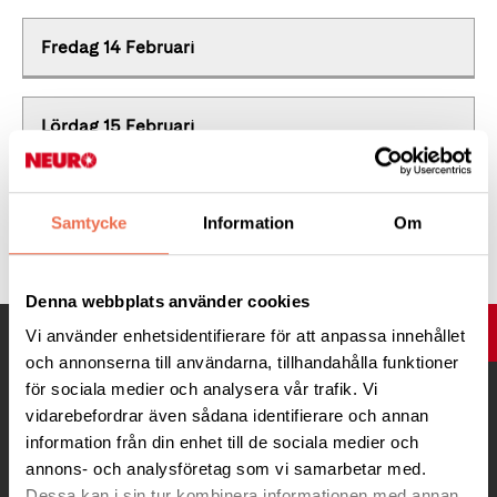
Fredag 14 Februari
Lördag 15 Februari
Söndag 16 Februari
Samtycke
Information
Om
Denna webbplats använder cookies
UPP
Vi använder enhetsidentifierare för att anpassa innehållet
och annonserna till användarna, tillhandahålla funktioner
för sociala medier och analysera vår trafik. Vi
vidarebefordrar även sådana identifierare och annan
information från din enhet till de sociala medier och
annons- och analysföretag som vi samarbetar med.
Dessa kan i sin tur kombinera informationen med annan