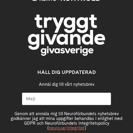
HÅLL DIG UPPDATERAD
Anmäl dig till vårt nyhetsbrev
Genom att anmäla mig till Neuroförbundets nyhetsbrev
godkänner jag att mina uppgifter behandlas i enlighet med
GDPR och Neuroförbundets integritetspolicy
(
neuro.se/integritet
)