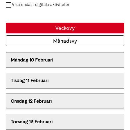
Visa endast digitala aktiviteter
Veckovy
Månadsvy
Måndag 10 Februari
Tisdag 11 Februari
Onsdag 12 Februari
Torsdag 13 Februari